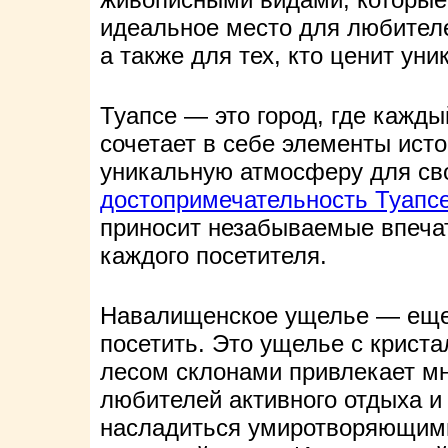
идеальное место для любителе
а также для тех, кто ценит ун
Туапсе — это город, где кажды
сочетает в себе элементы исто
уникальную атмосферу для сво
достопримечательность Туапс
приносит незабываемые впечат
каждого посетителя.
Навалищенское ущелье — еще 
посетить. Это ущелье с крист
лесом склонами привлекает мн
любителей активного отдыха и
насладиться умиротворяющими